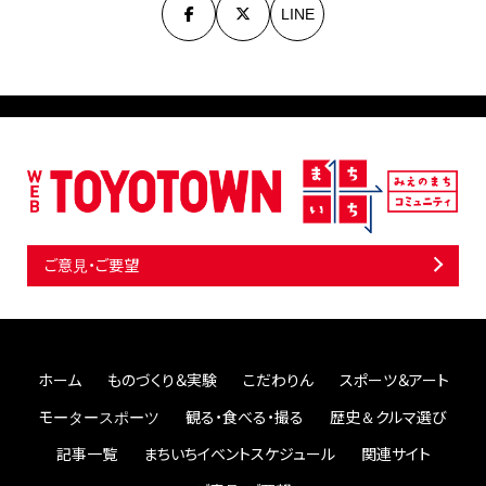
LINE
ご意見・ご要望
ホーム
ものづくり＆実験
こだわりん
スポーツ＆アート
モータースポーツ
観る・食べる・撮る
歴史＆クルマ選び
記事一覧
まちいちイベントスケジュール
関連サイト