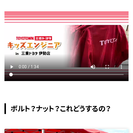
ボルト？ナット？これどうするの？