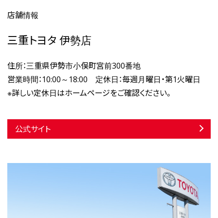
店舗情報
三重トヨタ 伊勢店
住所：三重県伊勢市小俣町宮前300番地
営業時間：10:00～18:00 定休日：毎週月曜日・第1火曜日
※詳しい定休日はホームページをご確認ください。
公式サイト