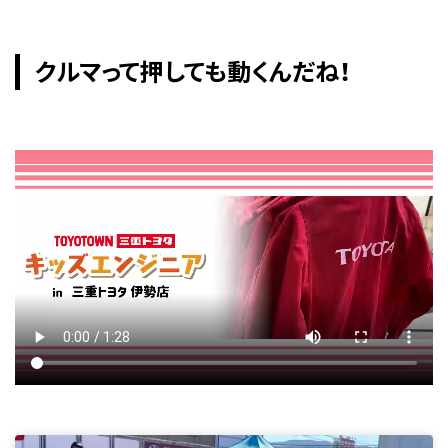
クルマって押しても動くんだね！