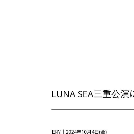
LUNA SEA三重公演
日程｜2024年10月4日(金)