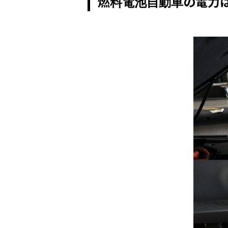
燃料電池自動車の電力は