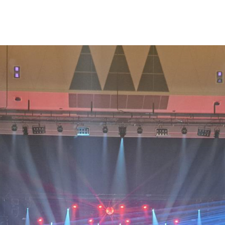
WEB TOYOTO