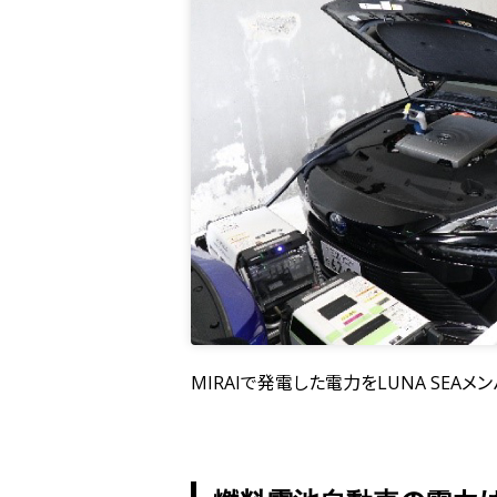
MIRAIで発電した電力をLUNA SE