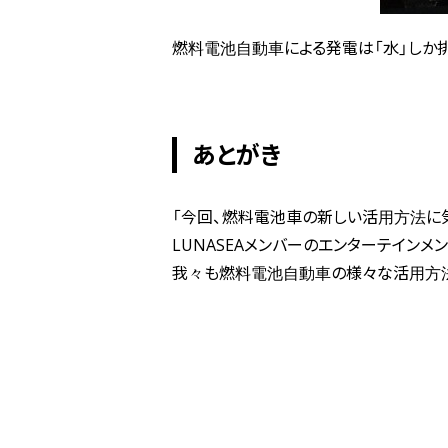
燃料電池自動車による発電は「水」しか
あとがき
「今回、燃料電池車の新しい活用方法に気
LUNASEAメンバーのエンターテイン
我々も燃料電池自動車の様々な活用方法