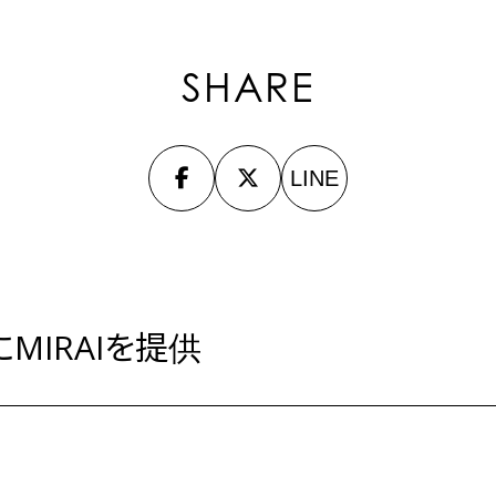
SHARE
LINE
にMIRAIを提供