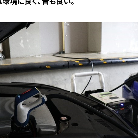
環境に良く、音も良い。