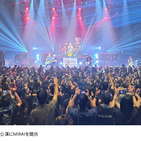
重公演にMIRAIを提供