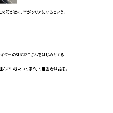
め質が良く、音がクリアになるという。
ターのSUGIZOさんをはじめとする
んでいきたいと思う」と担当者は語る。