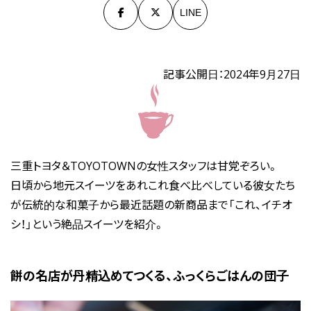
LINE
記事公開日：2024年9月27日
三重トヨタ＆TOYOTOWNの女性スタッフは甘党ぞろい。
日頃から地元スイーツをあれこれ食べ比べしている彼女たち
が伝統的な和菓子から最近話題の新商品まで
「これ、イチオ
シ！」という絶品スイーツを紹介。
餅の名店が丹精込めてつくる、ふっくらごはんの団子