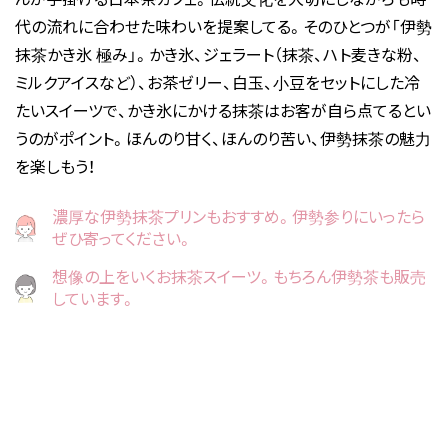
代の流れに合わせた味わいを提案してる。そのひとつが「伊勢
抹茶かき氷 極み」。かき氷、ジェラート（抹茶、ハト麦きな粉、
ミルクアイスなど）、お茶ゼリー、白玉、小豆をセットにした冷
たいスイーツで、かき氷にかける抹茶はお客が自ら点てるとい
うのがポイント。ほんのり甘く、ほんのり苦い、伊勢抹茶の魅力
を楽しもう！
濃厚な伊勢抹茶プリンもおすすめ。伊勢参りにいったら
ぜひ寄ってください。
想像の上をいくお抹茶スイーツ。もちろん伊勢茶も販売
しています。