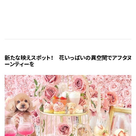
新たな映えスポット！ 花いっぱいの異空間でアフタヌ
ーンティーを