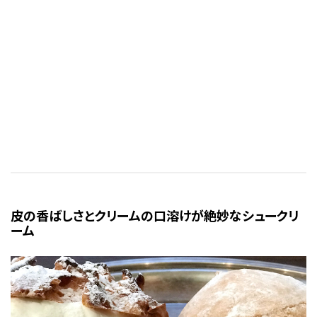
皮の香ばしさとクリームの口溶けが絶妙なシュークリ
ーム