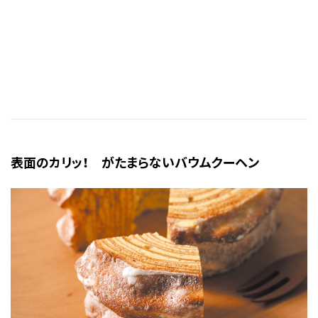
表面のカリッ！ がたまらないバウムクーヘン