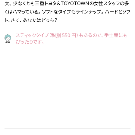
大。少なくとも三重トヨタ＆TOYOTOWNの女性スタッフの多
くはハマっている。ソフトなタイプもラインナップ。ハードとソフ
ト、さて、あなたはどっち？
スティックタイプ（税別 550 円）もあるので、手土産にも
ぴったりです。