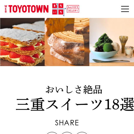
SHARE