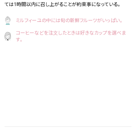
ては1時間以内に召し上がることが約束事になっている。
ミルフィーユの中には旬の新鮮フルーツがいっぱい。
コーヒーなどを注文したときは好きなカップを選べま
す。