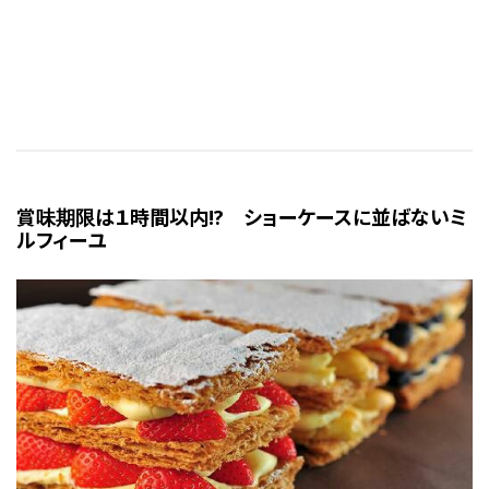
賞味期限は１時間以内!? ショーケースに並ばないミ
ルフィーユ