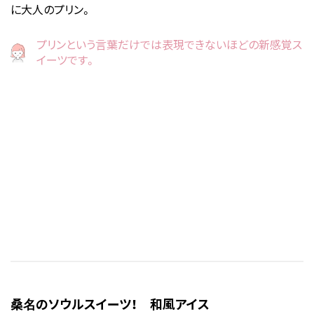
に大人のプリン。
プリンという言葉だけでは表現できないほどの新感覚ス
イーツです。
桑名のソウルスイーツ！ 和風アイス