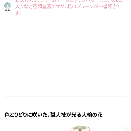
入りなど種類豊富ですが、私はプレーンが一番好きで
す。
色とりどりに咲いた、職人技が光る大輪の花