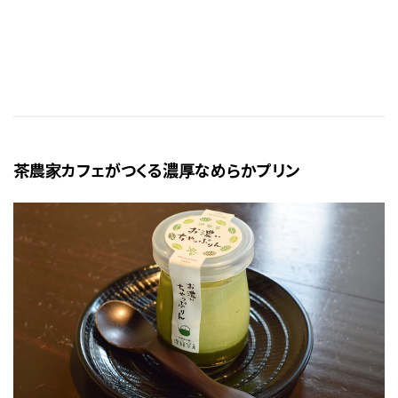
茶農家カフェがつくる濃厚なめらかプリン