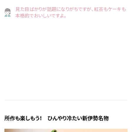
見た目ばかりが話題になりがちですが、紅茶もケーキも
本格的でおいしいですよ。
所作も楽しもう！ ひんやり冷たい新伊勢名物