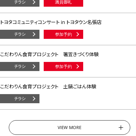
チラシ
満員御礼
トヨタコミュニティコンサート in トヨタウン名張店
チラシ
参加予約
こだわりん食育プロジェクト 箸置きづくり体験
チラシ
参加予約
こだわりん食育プロジェクト 土鍋ごはん体験
チラシ
VIEW MORE