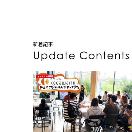
新着記事
Update Contents