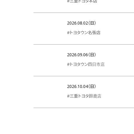
#三重トヨタ本店
2026.08.02（日）
#トヨタウン名張店
2026.09.06（日）
#トヨタウン四日市店
2026.10.04（日）
#三重トヨタ鈴鹿店