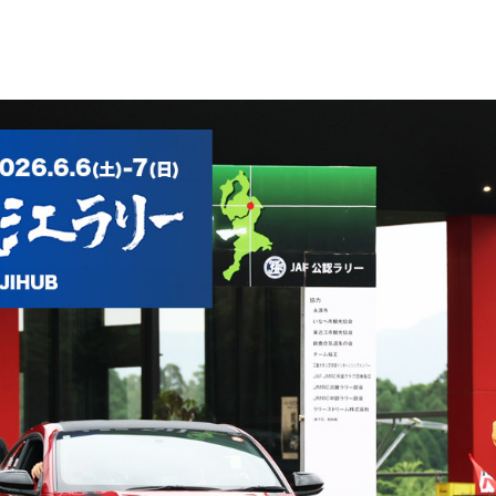
WEB TOYOTO