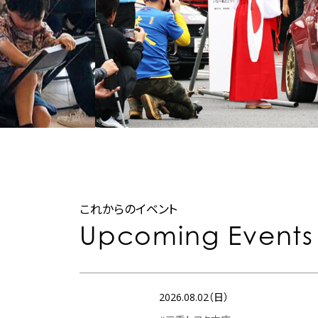
これからのイベント
Upcoming Events
2026.08.02（日）