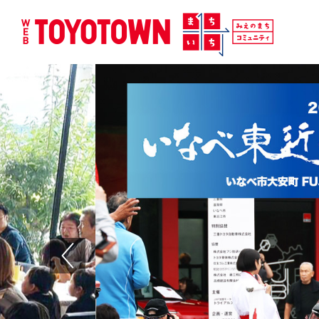
Previous