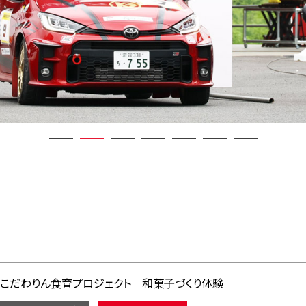
こだわりん食育プロジェクト 和菓子づくり体験