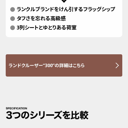
ランクルブランドをけん引するフラッグシップ
タフさを忘れる高級感
3列シートとゆとりある荷室
ランドクルーザー“300”の詳細はこちら