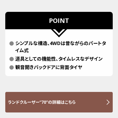
POINT
シンプルな構造、4WDは昔ながらのパートタ
イム式
道具としての機能性、タイムレスなデザイン
観音開きバックドアに背面タイヤ
ランドクルーザー“70”の詳細はこちら