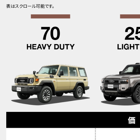
表はスクロール可能です。