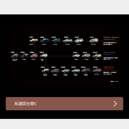
系譜図を開く