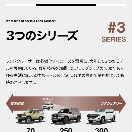
ランドクルーザーは多様化するニーズを背景に、大別して３つのモデ
ルを展開している。最新技術を満載したフラッグシップの"300"、あら
ゆる生活に応える中核モデルの"250"。各地の悪路で業務用としても
使われる"70"だ。