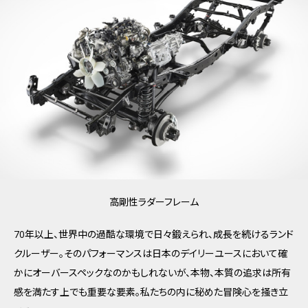
高剛性ラダーフレーム
70年以上、世界中の過酷な環境で日々鍛えられ、成長を続けるランド
クルーザー。そのパフォーマンスは日本のデイリーユースにおいて確
かにオーバースペックなのかもしれないが、本物、本質の追求は所有
感を満たす上でも重要な要素。私たちの内に秘めた冒険心を掻き立