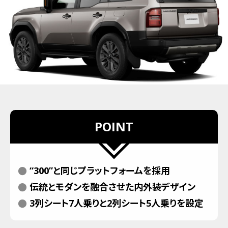
POINT
“300”と同じプラットフォームを採用
伝統とモダンを融合させた内外装デザイン
3列シート7人乗りと2列シート5人乗りを設定