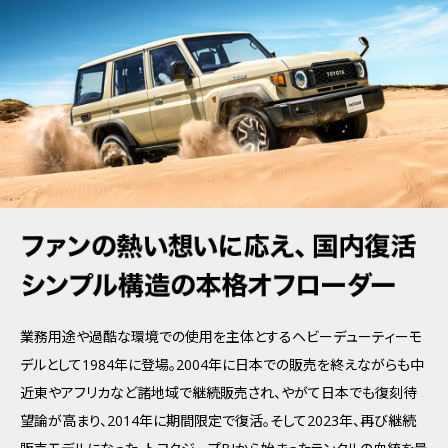
業務用途や過酷な環境での使用を主体とするヘビーデューティーモ
デルとして1984年に登場。2004年に日本での販売を終えながらも中
近東やアフリカなど諸地域で継続販売され、やがて日本でも復刻待
望論が高まり、2014年に期間限定で復活。そして2023年、再び継続