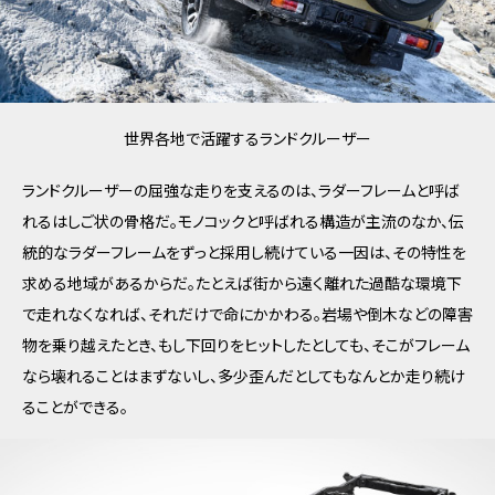
世界各地で活躍するランドクルーザー
ランドクルーザーの屈強な走りを支えるのは、ラダーフレームと呼ば
れるはしご状の骨格だ。モノコックと呼ばれる構造が主流のなか、伝
統的なラダーフレームをずっと採用し続けている一因は、その特性を
求める地域があるからだ。たとえば街から遠く離れた過酷な環境下
で走れなくなれば、それだけで命にかかわる。岩場や倒木などの障害
物を乗り越えたとき、もし下回りをヒットしたとしても、そこがフレーム
なら壊れることはまずないし、多少歪んだとしてもなんとか走り続け
ることができる。