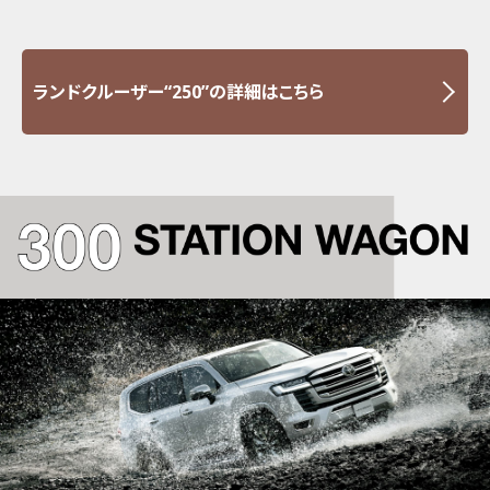
ランドクルーザー“250”の詳細はこちら