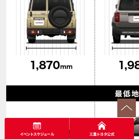
イベントスケジュール
三重トヨタ公式