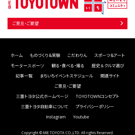
ご意見・ご要望
ホーム
ものづくり＆実験
こだわりん
スポーツ＆アート
モータースポーツ
観る・食べる・撮る
歴史＆クルマ選び
記事一覧
まちいちイベントスケジュール
関連サイト
ご意見・ご要望
三重トヨタ公式ホームページ
TOYOTOWNコンセプト
三重トヨタ自動車について
プライバシーポリシー
Instagram
Youtube
Copyright © MIE TOYOTA CO.,LTD. All rights Reserved.