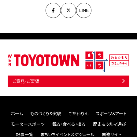
LINE
ご意見・ご要望
ホーム
ものづくり＆実験
こだわりん
スポーツ＆アート
モータースポーツ
観る・食べる・撮る
歴史＆クルマ選び
記事一覧
まちいちイベントスケジュール
関連サイト