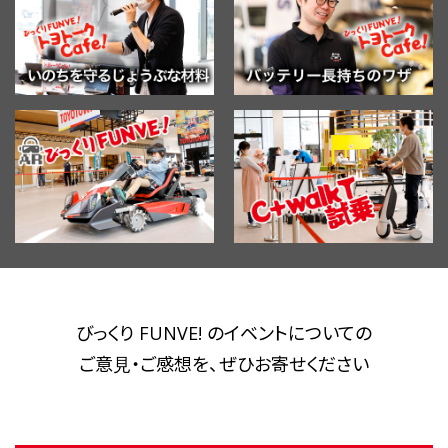
びっくり FUNVE! のイベントについての
ご意見・ご感想を、ぜひお寄せください