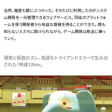
当然、幾度も壁にぶつかった。そのたびに利用したのがシステ
ム開発を一元管理できるウェブサービス。同様のプラットフォ
ームを使う開発者から有益な情報を得ることができた。顔も
知らない人たちに助けられながら、ゲーム開発は軌道に乗っ
ていく。
現実と仮想のズレ、地道なトライアンドエラーで生み出
された「時速12km」