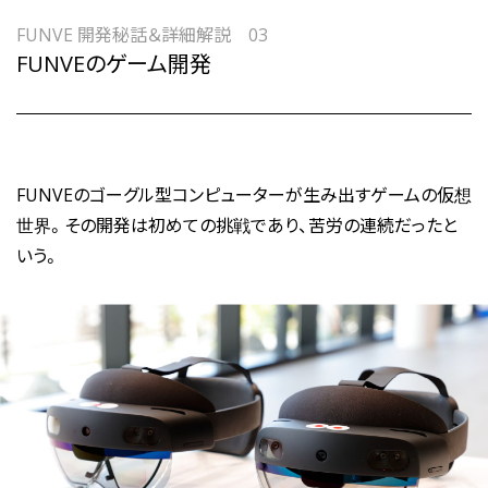
FUNVE 開発秘話＆詳細解説 03
FUNVEのゲーム開発
FUNVEのゴーグル型コンピューターが生み出すゲームの仮想
世界。その開発は初めての挑戦であり、苦労の連続だったと
いう。