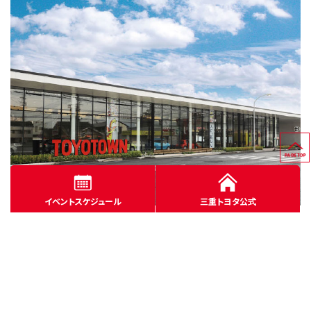
イベントスケジュール
三重トヨタ公式
Web TOYOTOWN ものづくり＆実験