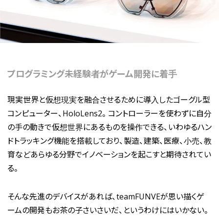
プログラミング未経験者がゲーム開発に着手
現実世界と仮想現実を融合させるために導入したゴーグル型
コンピューター、HoloLens2。コントローラーを使わずに自分
の手の動きで仮想世界にあるものを操作できる、いわゆるハン
ドトラッキング機能を搭載しており、製造、建築、医療、小売、教
育などあらゆる分野でイノベーションを起こすと期待されてい
る。
そんな先進のデバイスがあれば、teamFUNVEが思い描くゲ
ームの開発もお茶の子さいさいだ、というわけにはいかない。