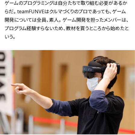
ゲームのプログラミングは自分たちで取り組む必要があるか
らだ。teamFUNVEはクルマづくりのプロであっても、ゲーム
開発については全員、素人。ゲーム開発を担ったメンバーは、
プログラム経験すらないため、教材を買うところから始めたと
いう。