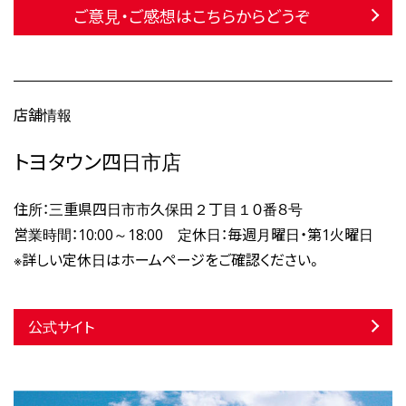
ご意見・ご感想はこちらからどうぞ
店舗情報
トヨタウン四日市店
住所：三重県四日市市久保田２丁目１０番８号
営業時間：10:00～18:00 定休日：毎週月曜日・第1火曜日
※詳しい定休日はホームページをご確認ください。
公式サイト