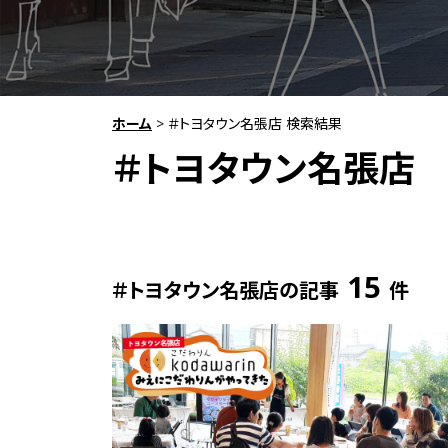
ホーム
>
＃トヨタウン名張店 検索結果
＃トヨタウン名張店
15
＃トヨタウン名張店の記事
件