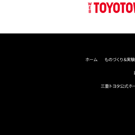
ホーム
ものづくり＆実験
三重トヨタ公式ホ