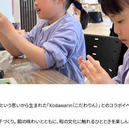
いう思いから生まれた「Kodawarin（こだわりん）」とのコラボイ
子づくり。餡の味わいとともに、和の文化に触れるひとときを楽しん