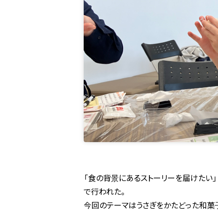
「食の背景にあるストーリーを届けたい」と
で行われた。
今回のテーマはうさぎをかたどった和菓