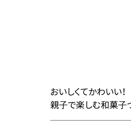
おいしくてかわいい！
親子で楽しむ和菓子づ