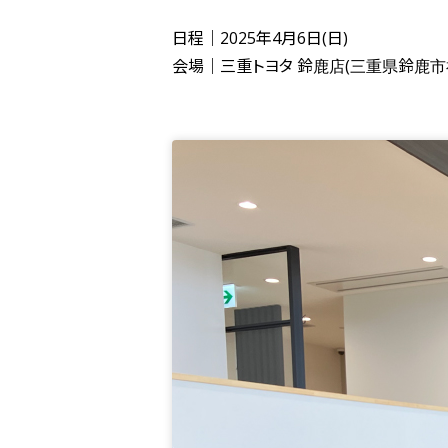
日程｜2025年4月6日(日)
会場｜三重トヨタ 鈴鹿店(三重県鈴鹿市神