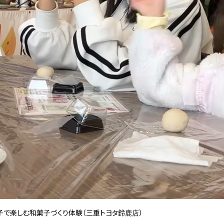
子で楽しむ和菓子づくり体験（三重トヨタ鈴鹿店）