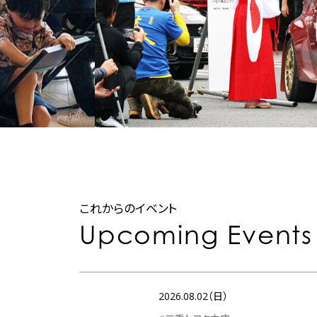
これからのイベント
Upcoming Events
2026.08.02（日）