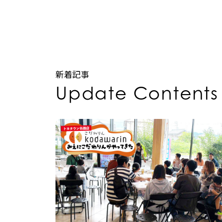
新着記事
Update Contents