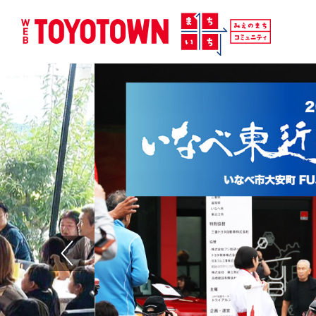
Previous