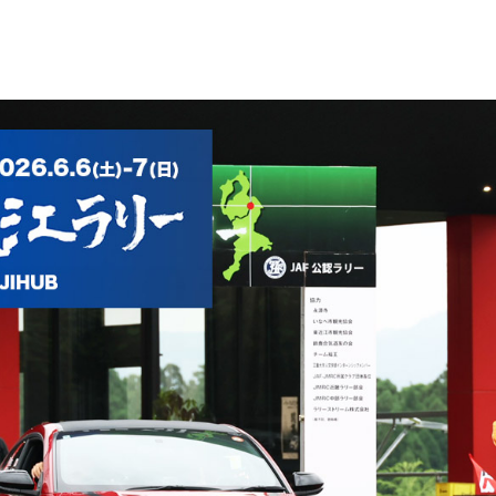
WEB TOYOTO