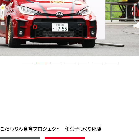
こだわりん食育プロジェクト 和菓子づくり体験