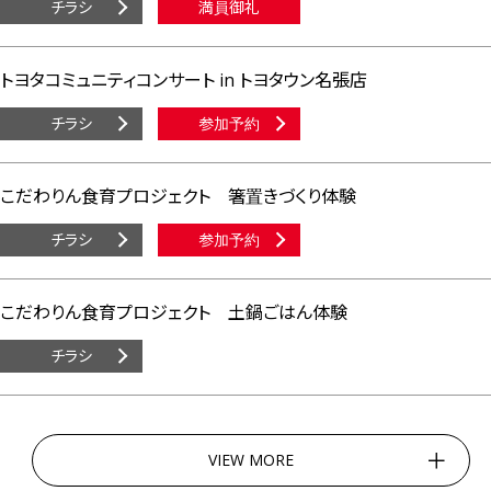
チラシ
満員御礼
トヨタコミュニティコンサート in トヨタウン名張店
チラシ
参加予約
こだわりん食育プロジェクト 箸置きづくり体験
チラシ
参加予約
こだわりん食育プロジェクト 土鍋ごはん体験
チラシ
VIEW MORE