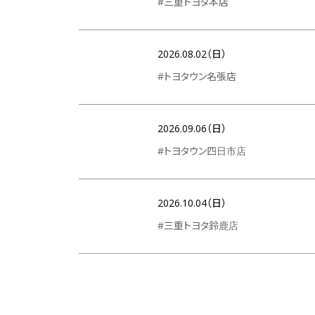
#三重トヨタ本店
2026.08.02（日）
#トヨタウン名張店
2026.09.06（日）
#トヨタウン四日市店
2026.10.04（日）
#三重トヨタ鈴鹿店