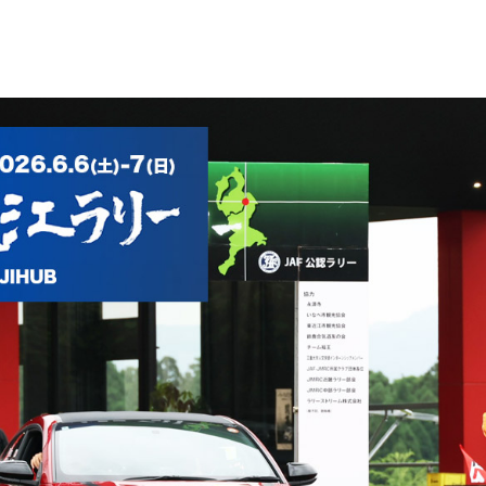
WEB TOYOTO