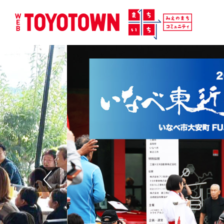
Previous