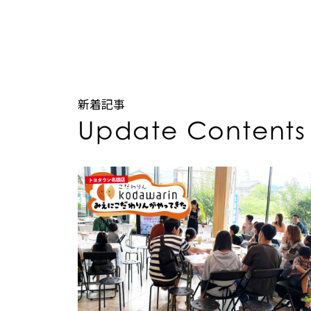
新着記事
Update Contents