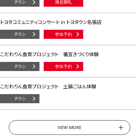
チラシ
満員御礼
トヨタコミュニティコンサート in トヨタウン名張店
チラシ
参加予約
こだわりん食育プロジェクト 箸置きづくり体験
チラシ
参加予約
こだわりん食育プロジェクト 土鍋ごはん体験
チラシ
VIEW MORE