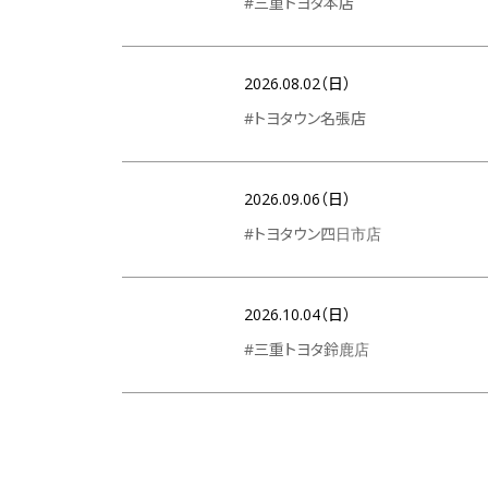
#三重トヨタ本店
2026.08.02（日）
#トヨタウン名張店
2026.09.06（日）
#トヨタウン四日市店
2026.10.04（日）
#三重トヨタ鈴鹿店