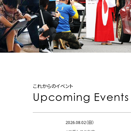
これからのイベント
Upcoming Events
2026.08.02（日）