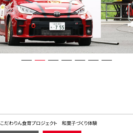
こだわりん食育プロジェクト 和菓子づくり体験