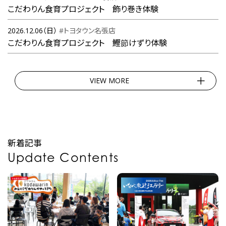
こだわりん食育プロジェクト 飾り巻き体験
2026.12.06（日）
#トヨタウン名張店
こだわりん食育プロジェクト 鰹節けずり体験
VIEW MORE
新着記事
Update Contents