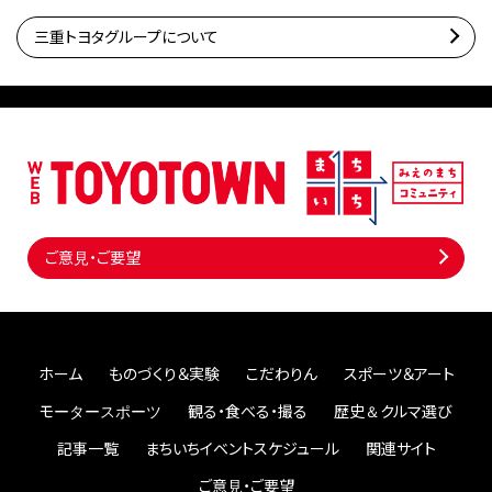
三重トヨタグループについて
ご意見・ご要望
ホーム
ものづくり＆実験
こだわりん
スポーツ＆アート
モータースポーツ
観る・食べる・撮る
歴史＆クルマ選び
記事一覧
まちいちイベントスケジュール
関連サイト
ご意見・ご要望