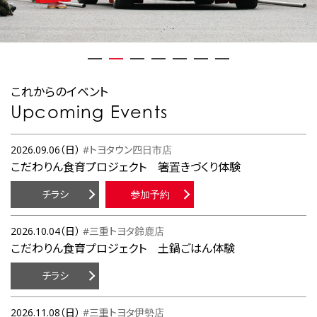
これからのイベント
Upcoming Events
2026.09.06（日）
#トヨタウン四日市店
こだわりん食育プロジェクト 箸置きづくり体験
チラシ
参加予約
2026.10.04（日）
#三重トヨタ鈴鹿店
こだわりん食育プロジェクト 土鍋ごはん体験
チラシ
2026.11.08（日）
#三重トヨタ伊勢店