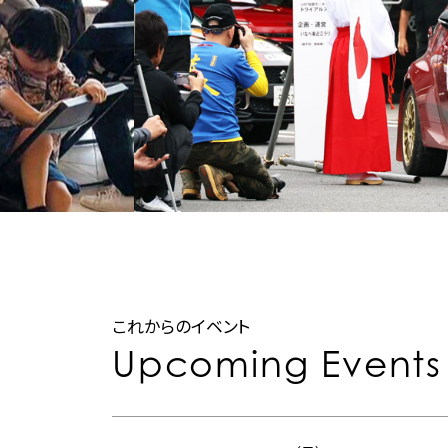
これからのイベント
Upcoming Events