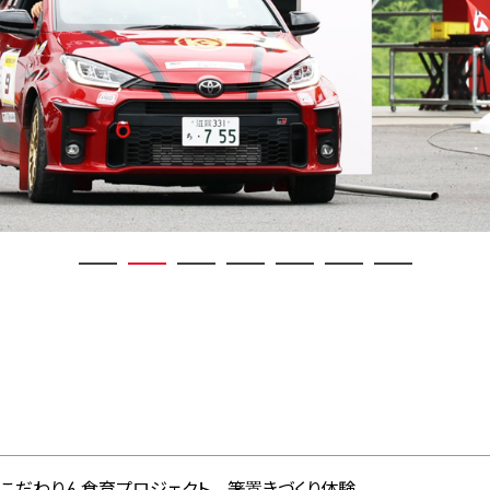
こだわりん食育プロジェクト 箸置きづくり体験