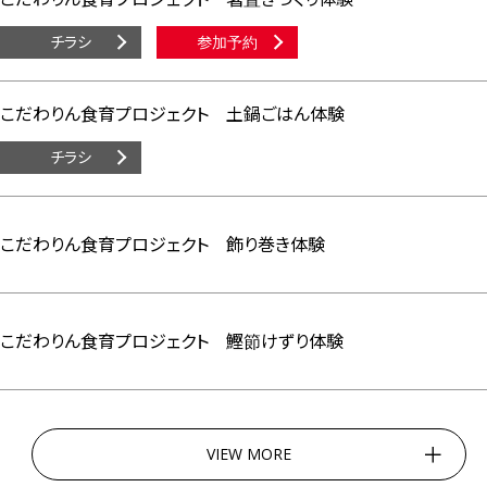
チラシ
参加予約
こだわりん食育プロジェクト 土鍋ごはん体験
チラシ
こだわりん食育プロジェクト 飾り巻き体験
こだわりん食育プロジェクト 鰹節けずり体験
VIEW MORE