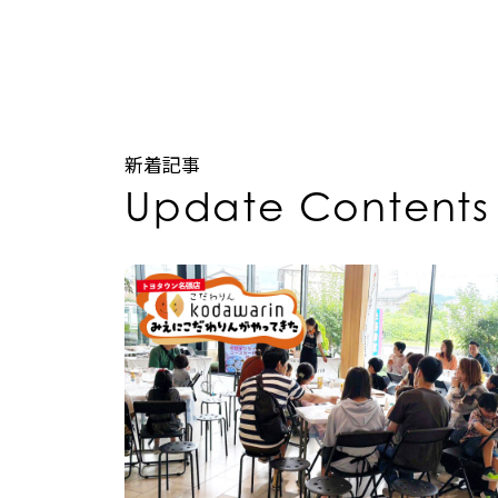
新着記事
Update Contents