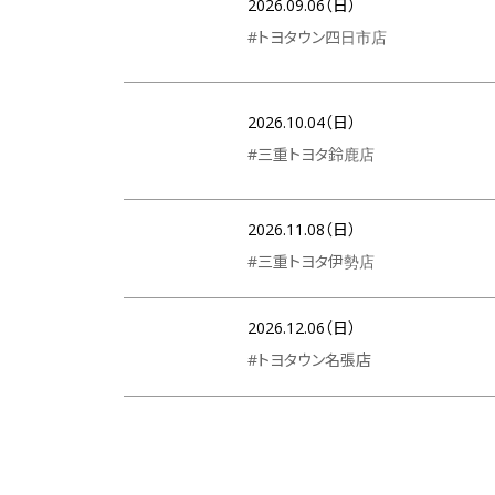
2026.09.06（日）
#トヨタウン四日市店
2026.10.04（日）
#三重トヨタ鈴鹿店
2026.11.08（日）
#三重トヨタ伊勢店
2026.12.06（日）
#トヨタウン名張店