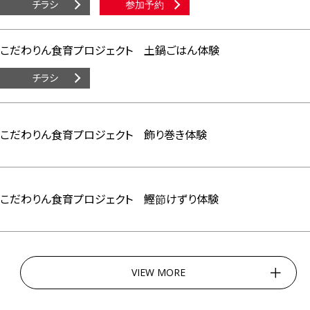
チラシ
参加予約
こだわりん食育プロジェクト 土鍋ごはん体験
チラシ
こだわりん食育プロジェクト 飾り巻き体験
こだわりん食育プロジェクト 鰹節けずり体験
VIEW MORE