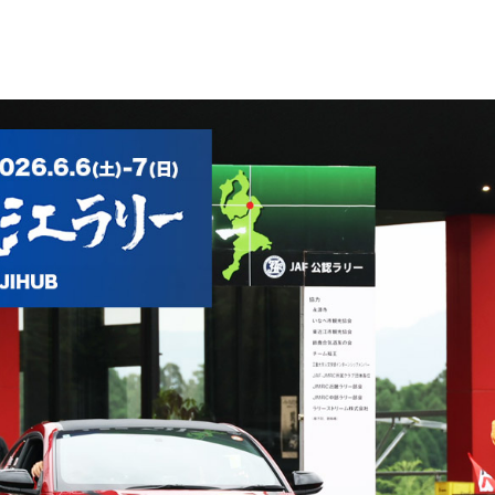
WEB TOYOTO