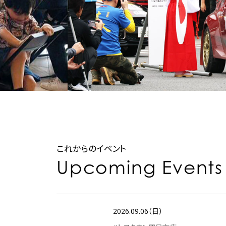
これからのイベント
Upcoming Events
2026.09.06（日）