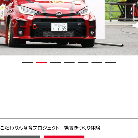
こだわりん食育プロジェクト 箸置きづくり体験