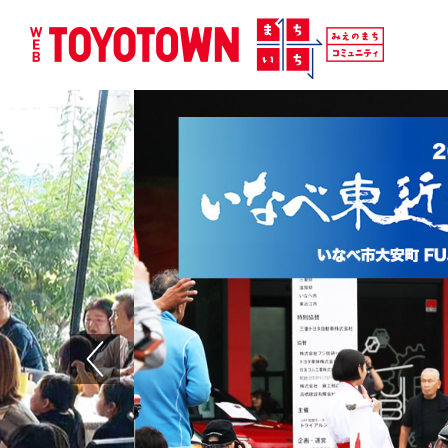
Previous