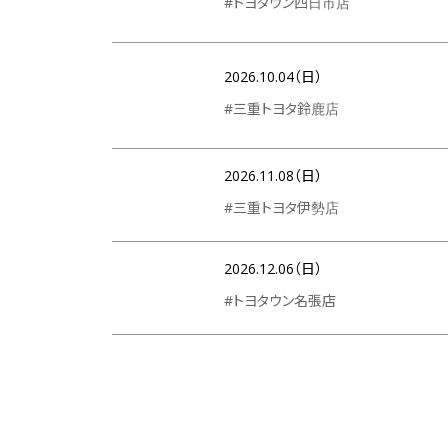
#トヨタウン四日市店
2026.10.04（日）
#三重トヨタ鈴鹿店
2026.11.08（日）
#三重トヨタ伊勢店
2026.12.06（日）
#トヨタウン名張店