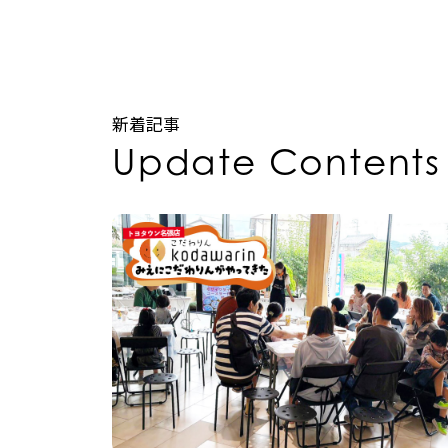
新着記事
Update Contents