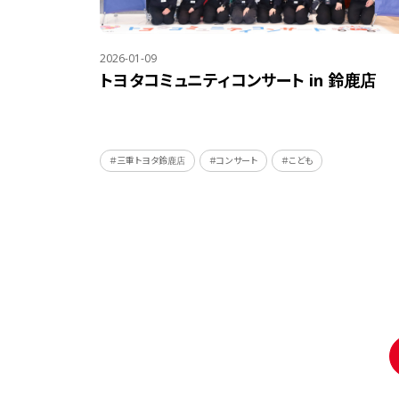
2026-01-09
トヨタコミュニティコンサート in 鈴鹿店
＃三重トヨタ鈴鹿店
＃コンサート
＃こども