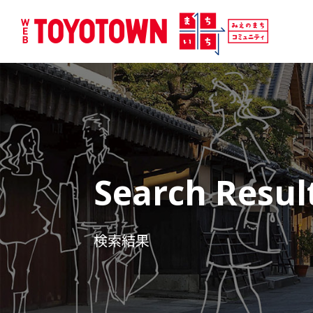
Search Resul
検索結果