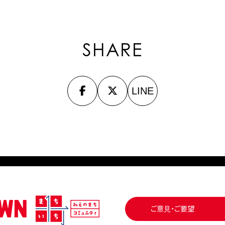
SHARE
LINE
ご意見・ご要望