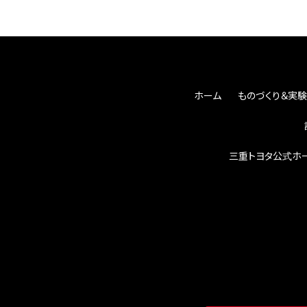
ホーム
ものづくり＆実験
三重トヨタ公式ホ