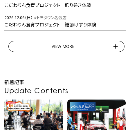
こだわりん食育プロジェクト 飾り巻き体験
2026.12.06（日）
#トヨタウン名張店
こだわりん食育プロジェクト 鰹節けずり体験
VIEW MORE
新着記事
Update Contents