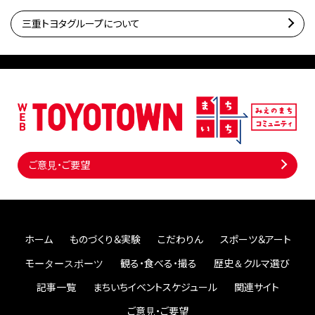
三重トヨタグループについて
ご意見・ご要望
ホーム
ものづくり＆実験
こだわりん
スポーツ＆アート
モータースポーツ
観る・食べる・撮る
歴史＆クルマ選び
記事一覧
まちいちイベントスケジュール
関連サイト
ご意見・ご要望