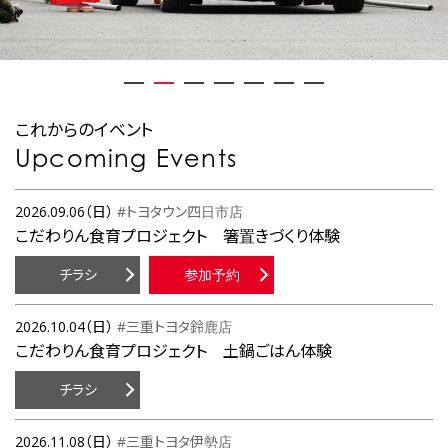
これからのイベント
Upcoming Events
2026.09.06（日）
#トヨタウン四日市店
こだわりん食育プロジェクト 箸置きづくり体験
チラシ
参加予約
2026.10.04（日）
#三重トヨタ鈴鹿店
こだわりん食育プロジェクト 土鍋ごはん体験
チラシ
2026.11.08（日）
#三重トヨタ伊勢店