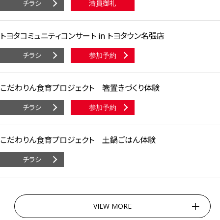
チラシ
満員御礼
トヨタコミュニティコンサート in トヨタウン名張店
チラシ
参加予約
こだわりん食育プロジェクト 箸置きづくり体験
チラシ
参加予約
こだわりん食育プロジェクト 土鍋ごはん体験
チラシ
VIEW MORE