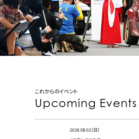
これからのイベント
Upcoming Events
2026.08.02（日）