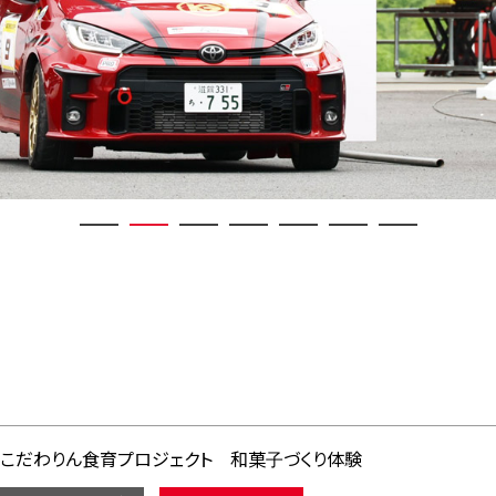
こだわりん食育プロジェクト 和菓子づくり体験