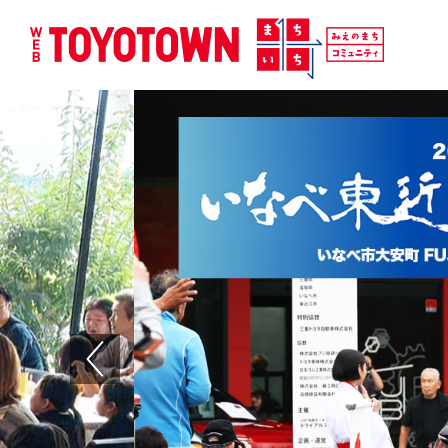
Previous