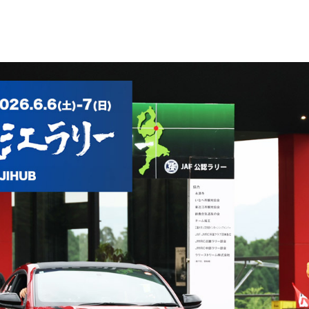
WEB TOYOTO