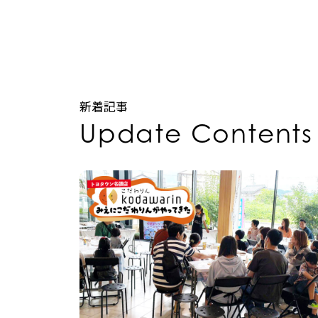
新着記事
Update Contents