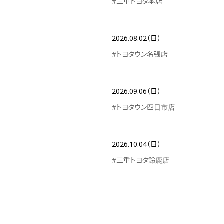
#三重トヨタ本店
2026.08.02（日）
#トヨタウン名張店
2026.09.06（日）
#トヨタウン四日市店
2026.10.04（日）
#三重トヨタ鈴鹿店