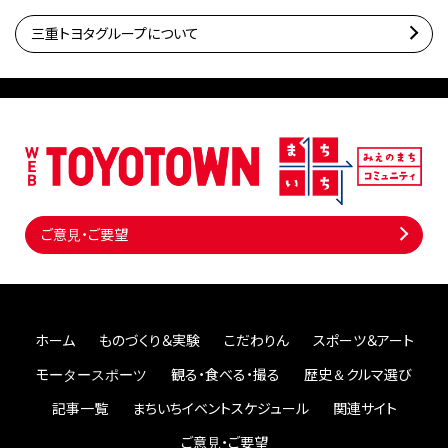
三重トヨタグループについて
ご意見・ご要望
ホーム
ものづくり＆実験
こだわりん
スポーツ＆アート
モータースポーツ
観る・食べる・撮る
歴史＆クルマ選び
記事一覧
まちいちイベントスケジュール
関連サイト
ご意見・ご要望