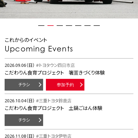
これからのイベント
Upcoming Events
2026.09.06（日）
#トヨタウン四日市店
こだわりん食育プロジェクト 箸置きづくり体験
チラシ
参加予約
2026.10.04（日）
#三重トヨタ鈴鹿店
こだわりん食育プロジェクト 土鍋ごはん体験
チラシ
2026.11.08（日）
#三重トヨタ伊勢店