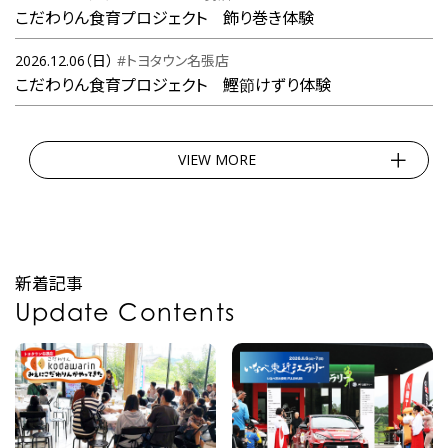
こだわりん食育プロジェクト 飾り巻き体験
2026.12.06（日）
#トヨタウン名張店
こだわりん食育プロジェクト 鰹節けずり体験
VIEW MORE
新着記事
Update Contents