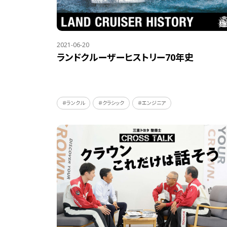
2021-06-20
ランドクルーザーヒストリー70年史
＃ランクル
＃クラシック
＃エンジニア