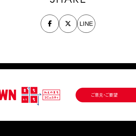
LINE
ご意見・ご要望