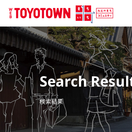
Search Resul
検索結果