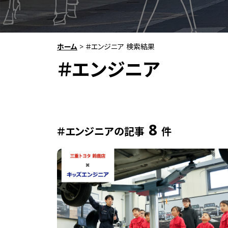
ホーム
>
＃エンジニア 検索結果
＃エンジニア
8
＃エンジニアの記事
件