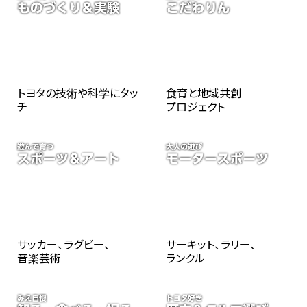
トヨタの技術や科学にタッ
食育と地域共創
チ
プロジェクト
サッカー、ラグビー、
サーキット、ラリー、
音楽芸術
ランクル