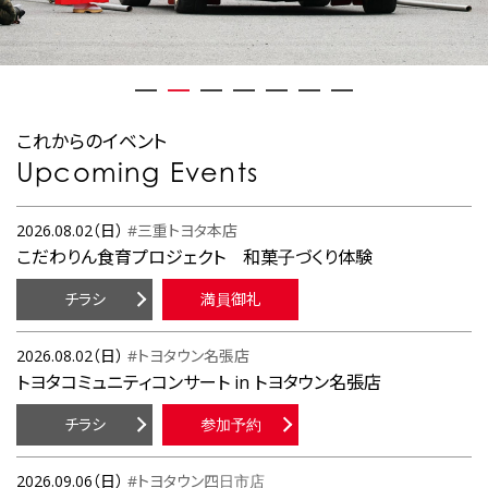
これからのイベント
Upcoming Events
2026.08.02（日）
#三重トヨタ本店
こだわりん食育プロジェクト 和菓子づくり体験
チラシ
満員御礼
2026.08.02（日）
#トヨタウン名張店
トヨタコミュニティコンサート in トヨタウン名張店
チラシ
参加予約
2026.09.06（日）
#トヨタウン四日市店