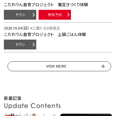
こだわりん食育プロジェクト 箸置きづくり体験
チラシ
参加予約
2026.10.04（日）
#三重トヨタ鈴鹿店
こだわりん食育プロジェクト 土鍋ごはん体験
チラシ
VIEW MORE
新着記事
Update Contents