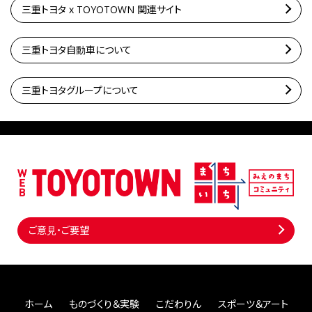
三重トヨタ x TOYOTOWN 関連サイト
三重トヨタ自動車について
三重トヨタグループについて
ご意見・ご要望
ホーム
ものづくり＆実験
こだわりん
スポーツ＆アート