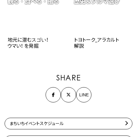
地元に潜むスゴい！
トヨトーク_アラカルト
ウマい！ を発掘
解説
SHARE
LINE
まちいちイベントスケジュール