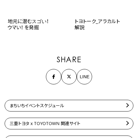
地元に潜むスゴい！
トヨトーク_アラカルト
ウマい！ を発掘
解説
SHARE
LINE
まちいちイベントスケジュール
三重トヨタ x TOYOTOWN 関連サイト