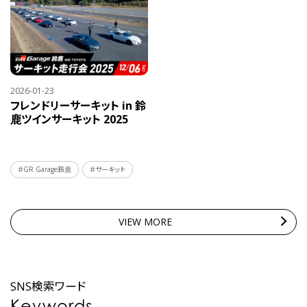
2026-01-23
フレンドリーサーキット in 鈴
鹿ツインサーキット 2025
＃GR Garage鈴鹿
＃サーキット
VIEW MORE
SNS検索ワード
Keywords