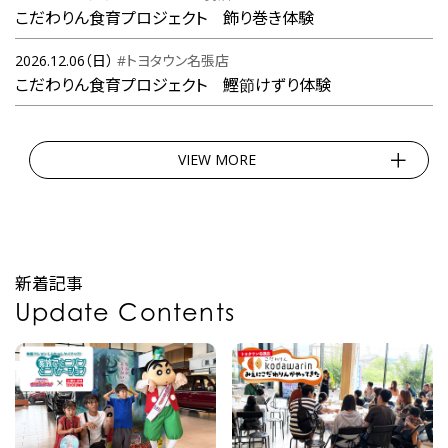
こだわりん食育プロジェクト 飾り巻き体験
2026.12.06（日）
#トヨタウン名張店
こだわりん食育プロジェクト 鰹節けずり体験
VIEW MORE
新着記事
Update Contents