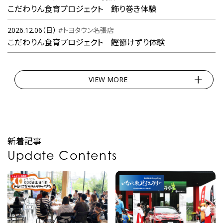
こだわりん食育プロジェクト 飾り巻き体験
2026.12.06（日）
#トヨタウン名張店
こだわりん食育プロジェクト 鰹節けずり体験
VIEW MORE
新着記事
Update Contents