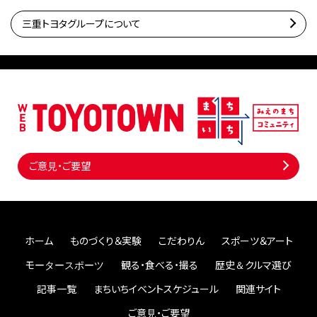
三重トヨタグループについて
ご意見・ご要望
ホーム
ものづくり＆実験
こだわりん
スポーツ＆アート
モータースポーツ
観る・食べる・撮る
歴史＆クルマ選び
記事一覧
まちいちイベントスケジュール
関連サイト
ご意見・ご要望