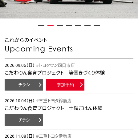
これからのイベント
Upcoming Events
2026.09.06（日）
#トヨタウン四日市店
こだわりん食育プロジェクト 箸置きづくり体験
チラシ
参加予約
2026.10.04（日）
#三重トヨタ鈴鹿店
こだわりん食育プロジェクト 土鍋ごはん体験
チラシ
2026.11.08（日）
#三重トヨタ伊勢店