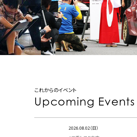
これからのイベント
Upcoming Events
2026.08.02（日）