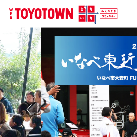
Previous