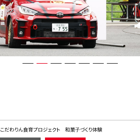
こだわりん食育プロジェクト 和菓子づくり体験