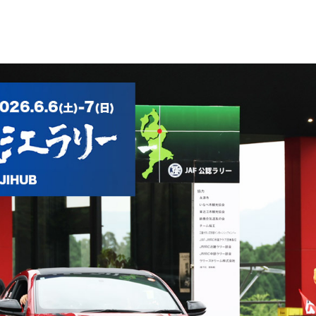
WEB TOYOTO