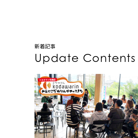
新着記事
Update Contents