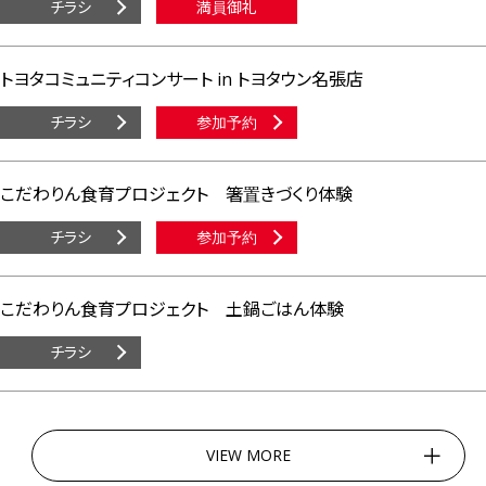
チラシ
満員御礼
トヨタコミュニティコンサート in トヨタウン名張店
チラシ
参加予約
こだわりん食育プロジェクト 箸置きづくり体験
チラシ
参加予約
こだわりん食育プロジェクト 土鍋ごはん体験
チラシ
VIEW MORE