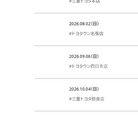
#三重トヨタ本店
2026.08.02（日）
#トヨタウン名張店
2026.09.06（日）
#トヨタウン四日市店
2026.10.04（日）
#三重トヨタ鈴鹿店