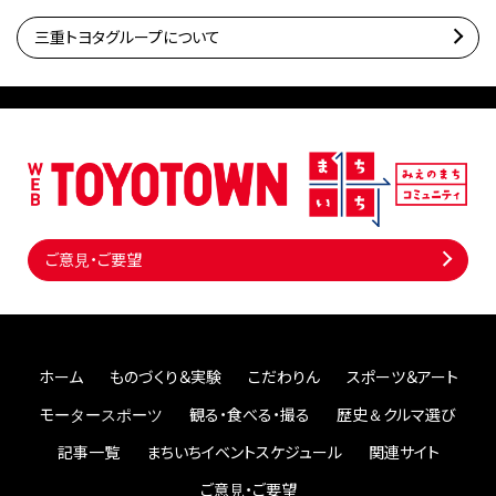
三重トヨタグループについて
ご意見・ご要望
ホーム
ものづくり＆実験
こだわりん
スポーツ＆アート
モータースポーツ
観る・食べる・撮る
歴史＆クルマ選び
記事一覧
まちいちイベントスケジュール
関連サイト
ご意見・ご要望