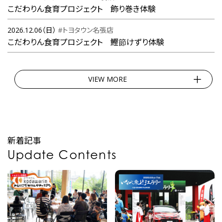
こだわりん食育プロジェクト 飾り巻き体験
2026.12.06（日）
#トヨタウン名張店
こだわりん食育プロジェクト 鰹節けずり体験
VIEW MORE
新着記事
Update Contents