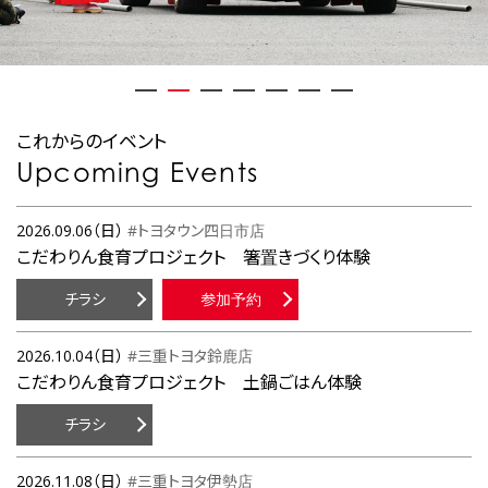
これからのイベント
Upcoming Events
2026.09.06（日）
#トヨタウン四日市店
こだわりん食育プロジェクト 箸置きづくり体験
チラシ
参加予約
2026.10.04（日）
#三重トヨタ鈴鹿店
こだわりん食育プロジェクト 土鍋ごはん体験
チラシ
2026.11.08（日）
#三重トヨタ伊勢店