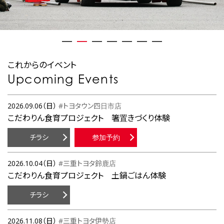
これからのイベント
Upcoming Events
2026.09.06（日）
#トヨタウン四日市店
こだわりん食育プロジェクト 箸置きづくり体験
チラシ
参加予約
2026.10.04（日）
#三重トヨタ鈴鹿店
こだわりん食育プロジェクト 土鍋ごはん体験
チラシ
2026.11.08（日）
#三重トヨタ伊勢店