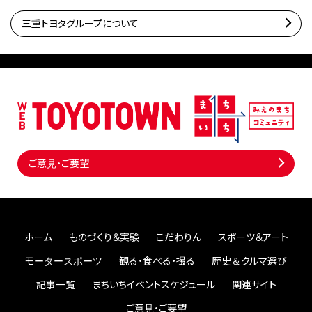
三重トヨタグループについて
ご意見・ご要望
ホーム
ものづくり＆実験
こだわりん
スポーツ＆アート
モータースポーツ
観る・食べる・撮る
歴史＆クルマ選び
記事一覧
まちいちイベントスケジュール
関連サイト
ご意見・ご要望