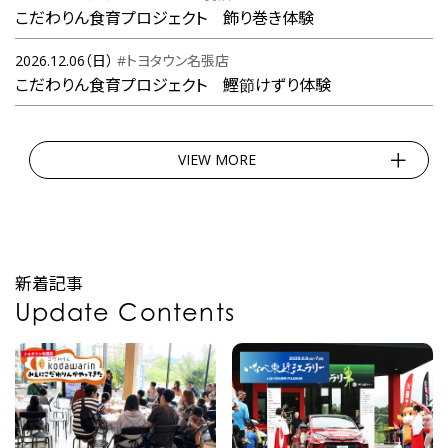
こだわりん食育プロジェクト 飾り巻き体験
2026.12.06（日）
#トヨタウン名張店
こだわりん食育プロジェクト 鰹節けずり体験
VIEW MORE
新着記事
Update Contents