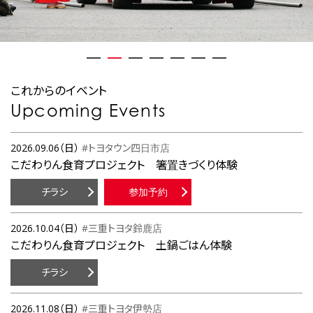
これからのイベント
Upcoming Events
2026.09.06（日）
#トヨタウン四日市店
こだわりん食育プロジェクト 箸置きづくり体験
チラシ
参加予約
2026.10.04（日）
#三重トヨタ鈴鹿店
こだわりん食育プロジェクト 土鍋ごはん体験
チラシ
2026.11.08（日）
#三重トヨタ伊勢店