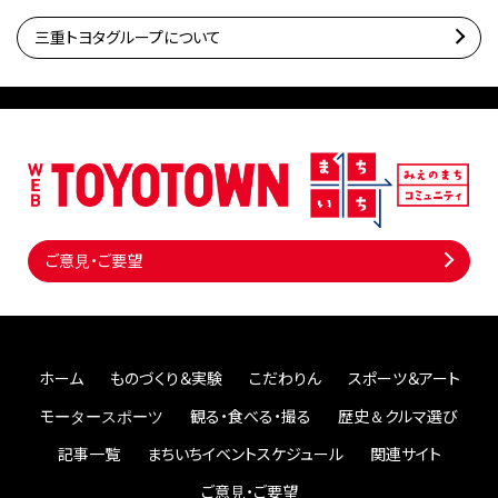
三重トヨタグループについて
ご意見・ご要望
ホーム
ものづくり＆実験
こだわりん
スポーツ＆アート
モータースポーツ
観る・食べる・撮る
歴史＆クルマ選び
記事一覧
まちいちイベントスケジュール
関連サイト
ご意見・ご要望