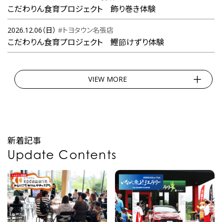
こだわりん食育プロジェクト 飾り巻き体験
2026.12.06（日）
#トヨタウン名張店
こだわりん食育プロジェクト 鰹節けずり体験
VIEW MORE
新着記事
Update Contents