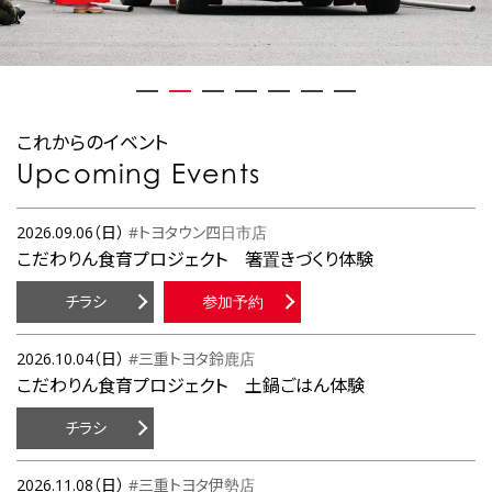
これからのイベント
Upcoming Events
2026.09.06（日）
#トヨタウン四日市店
こだわりん食育プロジェクト 箸置きづくり体験
チラシ
参加予約
2026.10.04（日）
#三重トヨタ鈴鹿店
こだわりん食育プロジェクト 土鍋ごはん体験
チラシ
2026.11.08（日）
#三重トヨタ伊勢店