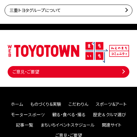
三重トヨタグループについて
ご意見・ご要望
ホーム
ものづくり＆実験
こだわりん
スポーツ＆アート
モータースポーツ
観る・食べる・撮る
歴史＆クルマ選び
記事一覧
まちいちイベントスケジュール
関連サイト
ご意見・ご要望