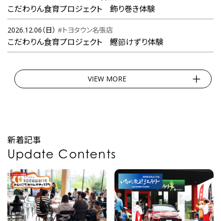
こだわりん食育プロジェクト 飾り巻き体験
2026.12.06（日）
#トヨタウン名張店
こだわりん食育プロジェクト 鰹節けずり体験
VIEW MORE
新着記事
Update Contents