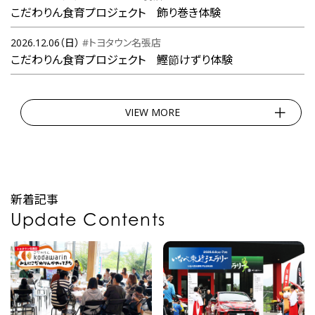
こだわりん食育プロジェクト 飾り巻き体験
2026.12.06（日）
#トヨタウン名張店
こだわりん食育プロジェクト 鰹節けずり体験
VIEW MORE
新着記事
Update Contents