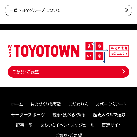
三重トヨタグループについて
ご意見・ご要望
ホーム
ものづくり＆実験
こだわりん
スポーツ＆アート
モータースポーツ
観る・食べる・撮る
歴史＆クルマ選び
記事一覧
まちいちイベントスケジュール
関連サイト
ご意見・ご要望