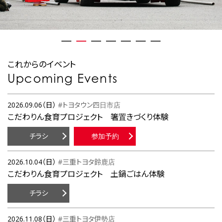
これからのイベント
Upcoming Events
2026.09.06（日）
#トヨタウン四日市店
こだわりん食育プロジェクト 箸置きづくり体験
チラシ
参加予約
2026.10.04（日）
#三重トヨタ鈴鹿店
こだわりん食育プロジェクト 土鍋ごはん体験
チラシ
2026.11.08（日）
#三重トヨタ伊勢店